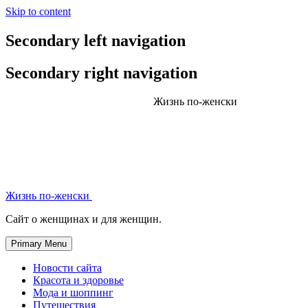
Skip to content
Secondary left navigation
Secondary right navigation
Жизнь по-женски
Жизнь по-женски
Сайт о женщинах и для женщин.
Primary Menu
Новости сайта
Красота и здоровье
Мода и шоппинг
Путешествия