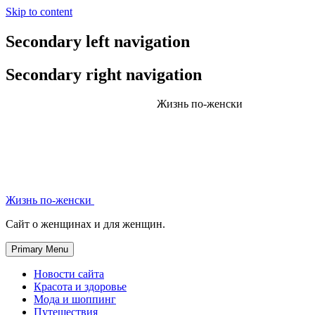
Skip to content
Secondary left navigation
Secondary right navigation
Жизнь по-женски
Жизнь по-женски
Сайт о женщинах и для женщин.
Primary Menu
Новости сайта
Красота и здоровье
Мода и шоппинг
Путешествия