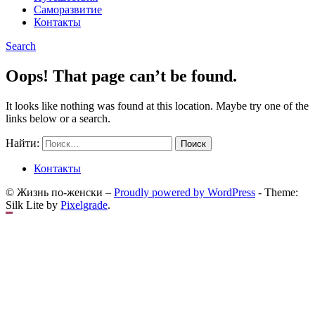
Саморазвитие
Контакты
Search
Oops! That page can’t be found.
It looks like nothing was found at this location. Maybe try one of the
links below or a search.
Найти:
Контакты
© Жизнь по-женски –
Proudly powered by WordPress
-
Theme:
Silk Lite by
Pixelgrade
.